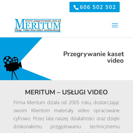
606 502 502
Przegrywanie kaset
video
MERITUM – USŁUGI VIDEO
Firma Meritum działa od 2005 roku, dostarczając
swoim Klientom materiały video opracowane
cyfrowo. Przez lata naszej działalności oraz dzięki
doskonałemu przygotowaniu technicznemu