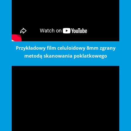
Przykładowy film celuloidowy 8mm zgrany
metodą skanowania poklatkowego