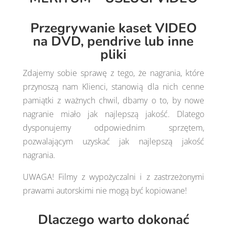
Przegrywanie kaset VIDEO
na DVD, pendrive lub inne
pliki
Zdajemy sobie sprawę z tego, że nagrania, które
przynoszą nam Klienci, stanowią dla nich cenne
pamiątki z ważnych chwil, dbamy o to, by nowe
nagranie miało jak najlepszą jakość. Dlatego
dysponujemy odpowiednim sprzętem,
pozwalającym uzyskać jak najlepszą jakość
nagrania.
UWAGA! Filmy z wypożyczalni i z zastrzeżonymi
prawami autorskimi nie mogą być kopiowane!
Dlaczego warto dokonać