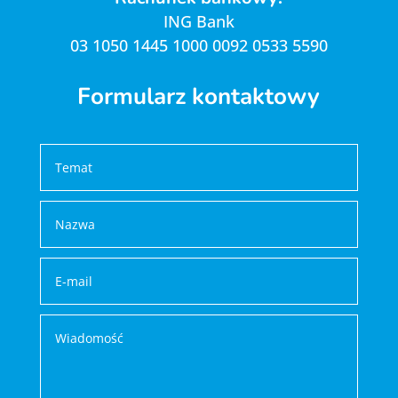
ING Bank
03 1050 1445 1000 0092 0533 5590
Formularz kontaktowy